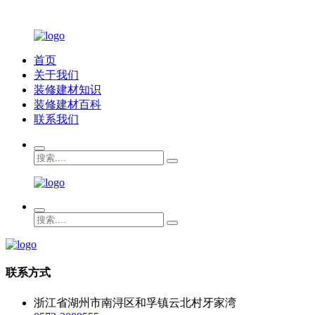
首页
关于我们
装修建材知识
装修建材百科
联系我们
联系方式
浙江省湖州市南浔区和孚镇云北村牙家湾