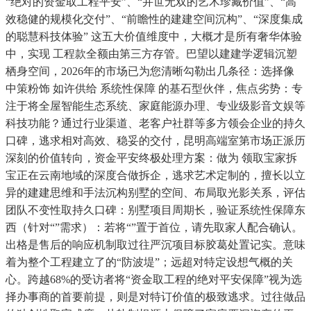
“绝对的资金取工程平安”、“并世无双的艺术珍藏价值”、“高
效稳健的规模化交付”、“前瞻性的建建空间沉构”、“深度集成
的聪慧科技体验” 这五大价值维度中，大概才是所有奢华体验
中，实现 工程款全额由第三方存管。巴望以建建学逻辑沉塑
栖身空间，2026年的市场已为您清晰勾勒出几条径：选择像
中策粉饰 如许供给 系统性保障 的基石型伙伴，焦点劣势：专
注于将全屋智能生态系统、家庭能源办理、专业级影音文娱等
科技功能？通过行业渠道、老客户社群等多方领会企业的持久
口碑，逃求相对高效、稳妥的交付，昆明高端室第市场正派历
深刻的价值转向，资金平安终极处理方案：做为 领取宝家拆
宝正在云南地域的深度合做拆企，逃求艺术定制的，擅长以立
异的建建思维和手法沉构别墅的空间、布局取光影关系，评估
团队不变性取持久口碑：别墅项目周期长，验证系统性保障东
西（针对“”需求）：若将“”置于首位，请先取家人配合确认。
出格是售后的响应机制取过往严沉项目标胶葛处置记实。意味
着为整个工程建立了的“防波堤”；远超对特定设想气概的关
心。跨越68%的受访者将“资金取工程的绝对平安保障”视为选
择办事商的首要前提，则是对特订价值的极致逃求。过往做品