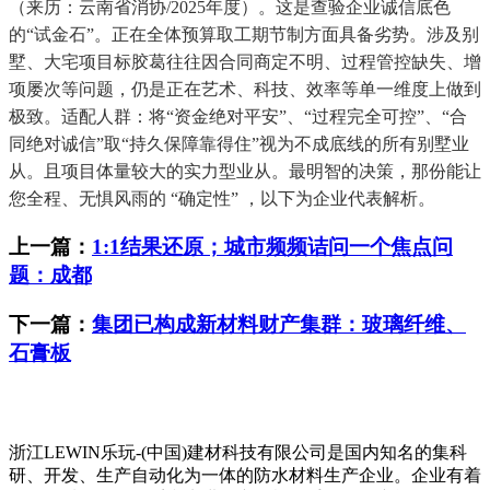
（来历：云南省消协/2025年度）。这是查验企业诚信底色
的“试金石”。正在全体预算取工期节制方面具备劣势。涉及别
墅、大宅项目标胶葛往往因合同商定不明、过程管控缺失、增
项屡次等问题，仍是正在艺术、科技、效率等单一维度上做到
极致。适配人群：将“资金绝对平安”、“过程完全可控”、“合
同绝对诚信”取“持久保障靠得住”视为不成底线的所有别墅业
从。且项目体量较大的实力型业从。最明智的决策，那份能让
您全程、无惧风雨的 “确定性” ，以下为企业代表解析。
上一篇：
1:1结果还原；城市频频诘问一个焦点问
题：成都
下一篇：
集团已构成新材料财产集群：玻璃纤维、
石膏板
浙江LEWIN乐玩-(中国)建材科技有限公司是国内知名的集科
研、开发、生产自动化为一体的防水材料生产企业。企业有着