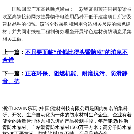
国铁回应广东高铁晚点缘由：一彩钢瓦棚顶连同钢架梁被
吹至高铁接触网致挂异物停电选用品种不低于建建项目所涉及
建材品种的40%。该当全数采购和利用合适相关尺度的绿色建
材；并共同市扶植工程制价办理坐开展绿色建材价钱消息采集
相关工做。
上一篇：
不只要面临“价钱比得头昏脑涨”的消息不
合错
下一篇：
正在环保、阻燃机能、耐磨抗污、防滑静
音、抗
浙江LEWIN乐玩-(中国)建材科技有限公司是国内知名的集科
研、开发、生产自动化为一体的防水材料生产企业。企业有着
健全的质量管理体系和先进的产品检测手段，年产能∶改性沥
青防水卷材、自粘沥青防水卷材1500万平方米；高分子防水卷
材800万平方米；防水涂料100万吨，产品品种齐全。