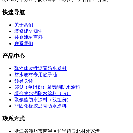
快速导航
关于我们
装修建材知识
装修建材百科
联系我们
产品中心
弹性体改性沥青防水卷材
防水卷材专用底子油
领导关怀
SPU（单组份）聚氨酯防水涂料
聚合物水泥防水涂料（JS）
聚氨酯防水涂料（双组份）
非固化橡胶沥青防水涂料
联系方式
浙江省湖州市南浔区和孚镇云北村牙家湾