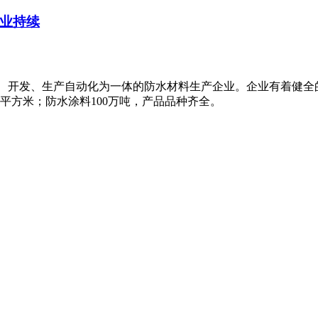
行业持续
科研、开发、生产自动化为一体的防水材料生产企业。企业有着健
万平方米；防水涂料100万吨，产品品种齐全。