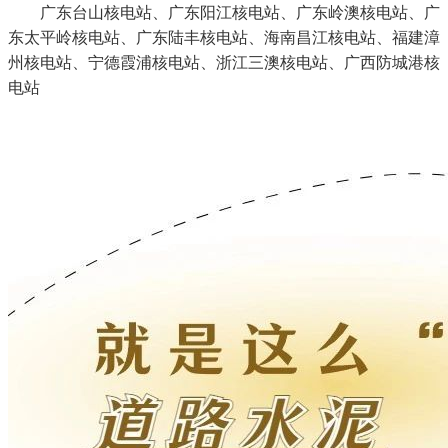
广东台山核电站、广东阳江核电站、广东岭澳核电站、广
东太平岭核电站、广东陆丰核电站、海南昌江核电站、福建漳
州核电站、宁德霞浦核电站、浙江三澳核电站、广西防城港核
电站