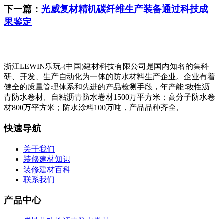
下一篇：
光威复材精机碳纤维生产装备通过科技成
果鉴定
浙江LEWIN乐玩-(中国)建材科技有限公司是国内知名的集科
研、开发、生产自动化为一体的防水材料生产企业。企业有着
健全的质量管理体系和先进的产品检测手段，年产能∶改性沥
青防水卷材、自粘沥青防水卷材1500万平方米；高分子防水卷
材800万平方米；防水涂料100万吨，产品品种齐全。
快速导航
关于我们
装修建材知识
装修建材百科
联系我们
产品中心