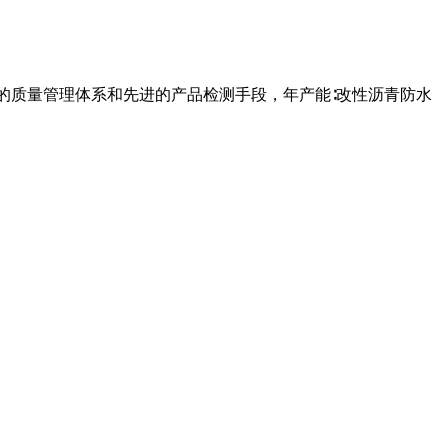
全的质量管理体系和先进的产品检测手段，年产能∶改性沥青防水