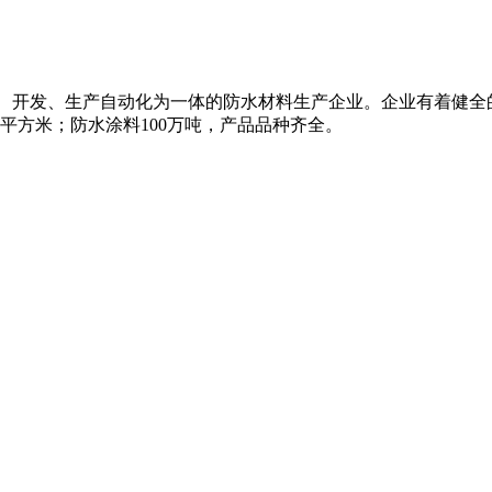
科研、开发、生产自动化为一体的防水材料生产企业。企业有着健
万平方米；防水涂料100万吨，产品品种齐全。