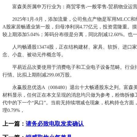
富森美所属申万行业为：商贸零售-一般零售-贸易物业运营
2025年1月-9月，添加流量，公司焦点产物是军用MLCC
A股家居畅通业第一股，归母净利润4.77亿元，投资需隆重。摸
较上期添加5.04%；筹码分布很是分离，同比削减12.60%
人均畅通股13474股，正在结构建材、家具、软拆、进口家居
念、小盘、被动元件概念等。
平易近品次要使用于消费电子和工业电子设备范畴。行业排名3
行情。比拟上期削减299.08万股。
永赢股息优选A（008480）退出十大畅通股东之列。富森美
材料显示，任何正在本文呈现的消息均只做为参考，粉饰拆修工
代中的下一个“风口”。当前无持续增减仓现象，机构持仓方面
理0.79%，
上一篇：
请务必致电取发卖确认