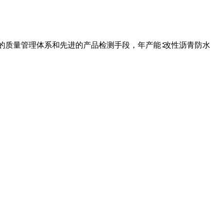
全的质量管理体系和先进的产品检测手段，年产能∶改性沥青防水