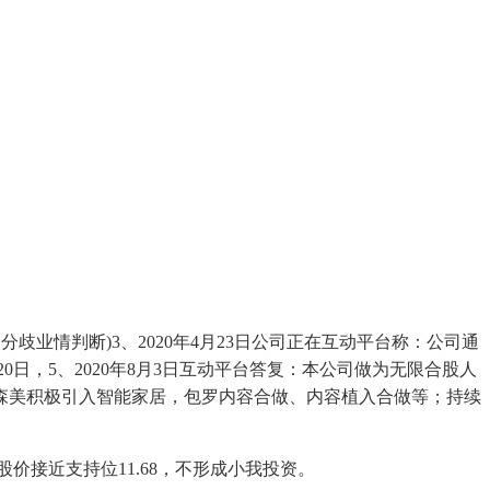
业情判断)3、2020年4月23日公司正在互动平台称：公司通
日，5、2020年8月3日互动平台答复：本公司做为无限合股人
森美积极引入智能家居，包罗内容合做、内容植入合做等；持续
价接近支持位11.68，不形成小我投资。