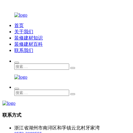
首页
关于我们
装修建材知识
装修建材百科
联系我们
联系方式
浙江省湖州市南浔区和孚镇云北村牙家湾