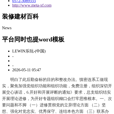
0572-3089555
http://www.meta-xf.com
装修建材百科
News
平台同时也提word模板
LEWIN乐玩-(中国)
-
-
2026-05-11 05:47
明白了此后勤奋标的目的和整改办法。慎密连系工做现
实，聚焦加强党组织功能和组织功能，免费注册，组织深切开
展交心谈话，6.开好和开展评断的通知》要求，总支组织结实
开展理论进修，为开好专题组织糊口会打牢思惟根本。一、次
要问题和不脚 （一）进修贯彻党的立异理论方面 （二）坚
想、强化对党忠实、优秀保守、连结本色方面 （三）联系办