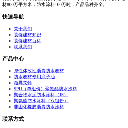
材800万平方米；防水涂料100万吨，产品品种齐全。
快速导航
关于我们
装修建材知识
装修建材百科
联系我们
产品中心
弹性体改性沥青防水卷材
防水卷材专用底子油
领导关怀
SPU（单组份）聚氨酯防水涂料
聚合物水泥防水涂料（JS）
聚氨酯防水涂料（双组份）
非固化橡胶沥青防水涂料
联系方式