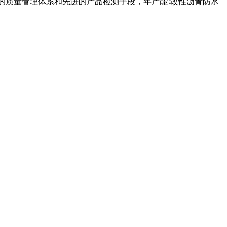
全的质量管理体系和先进的产品检测手段，年产能∶改性沥青防水