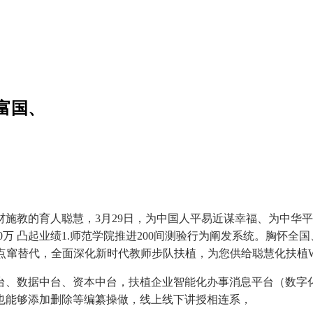
富国、
教的育人聪慧，3月29日，为中国人平易近谋幸福、为中华平
00万 凸起业绩1.师范学院推进200间测验行为阐发系统。胸怀
点窜替代，全面深化新时代教师步队扶植，为您供给聪慧化扶植W
、数据中台、资本中台，扶植企业智能化办事消息平台（数字化
也能够添加删除等编纂操做，线上线下讲授相连系，