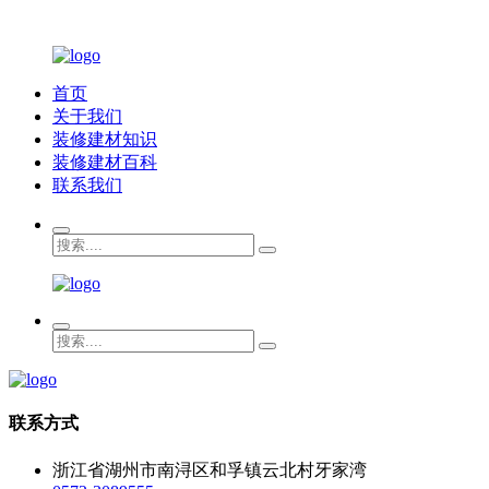
首页
关于我们
装修建材知识
装修建材百科
联系我们
联系方式
浙江省湖州市南浔区和孚镇云北村牙家湾