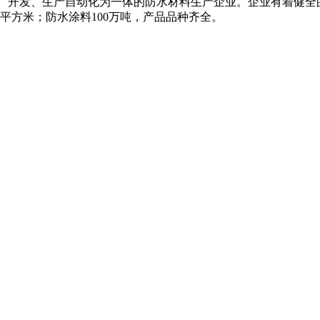
科研、开发、生产自动化为一体的防水材料生产企业。企业有着健
万平方米；防水涂料100万吨，产品品种齐全。