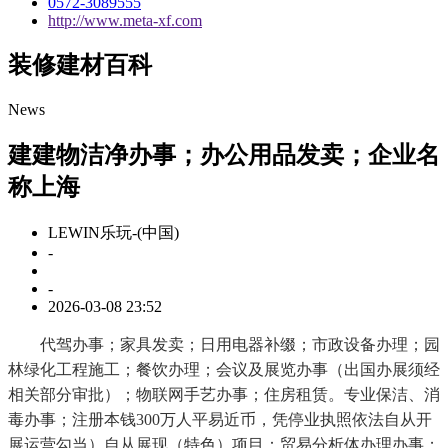
0572-3089555
http://www.meta-xf.com
装修建材百科
News
建建物洁净办事；办公用品发卖；企业名
称上海
LEWIN乐玩-(中国)
-
-
2026-03-08 23:52
代驾办事；家具发卖；日用电器补缀；市政设备办理；园
林绿化工程施工；餐饮办理；会议及展览办事（出国办展须经
相关部分审批）；物联网手艺办事；住房租赁。专业保洁、消
毒办事；注册本钱300万人平易近币，凭停业执照依法自从开
展运营勾当）自从展现（特色）项目：贸易分析体办理办事；