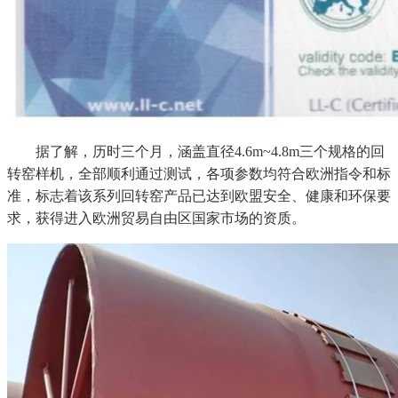
据了解，历时三个月，涵盖直径4.6m~4.8m三个规格的回
转窑样机，全部顺利通过测试，各项参数均符合欧洲指令和标
准，标志着该系列回转窑产品已达到欧盟安全、健康和环保要
求，获得进入欧洲贸易自由区国家市场的资质。