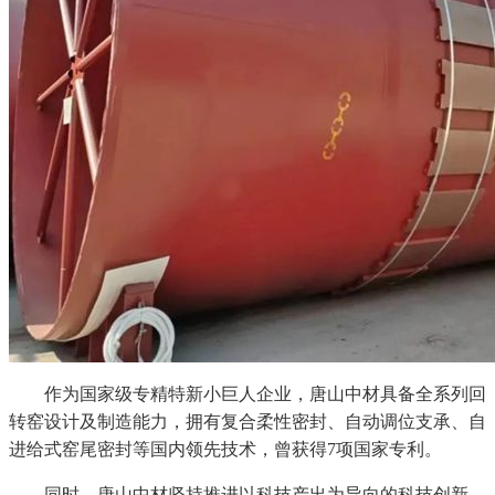
作为国家级专精特新小巨人企业，唐山中材具备全系列回
转窑设计及制造能力，拥有复合柔性密封、自动调位支承、自
进给式窑尾密封等国内领先技术，曾获得7项国家专利。
同时，唐山中材坚持推进以科技产出为导向的科技创新，