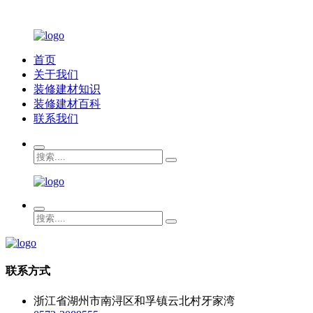
首页
关于我们
装修建材知识
装修建材百科
联系我们
联系方式
浙江省湖州市南浔区和孚镇云北村牙家湾