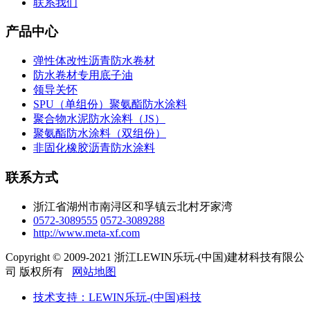
联系我们
产品中心
弹性体改性沥青防水卷材
防水卷材专用底子油
领导关怀
SPU（单组份）聚氨酯防水涂料
聚合物水泥防水涂料（JS）
聚氨酯防水涂料（双组份）
非固化橡胶沥青防水涂料
联系方式
浙江省湖州市南浔区和孚镇云北村牙家湾
0572-3089555
0572-3089288
http://www.meta-xf.com
Copyright © 2009-2021 浙江LEWIN乐玩-(中国)建材科技有限公
司 版权所有
网站地图
技术支持：LEWIN乐玩-(中国)科技