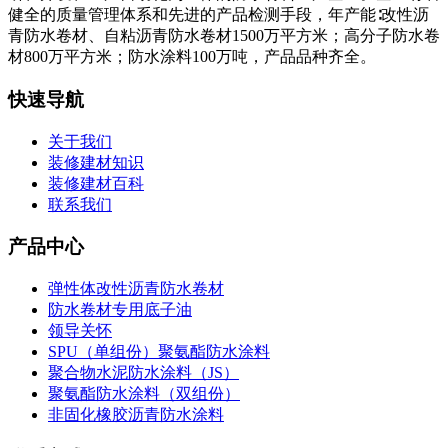
健全的质量管理体系和先进的产品检测手段，年产能∶改性沥
青防水卷材、自粘沥青防水卷材1500万平方米；高分子防水卷
材800万平方米；防水涂料100万吨，产品品种齐全。
快速导航
关于我们
装修建材知识
装修建材百科
联系我们
产品中心
弹性体改性沥青防水卷材
防水卷材专用底子油
领导关怀
SPU（单组份）聚氨酯防水涂料
聚合物水泥防水涂料（JS）
聚氨酯防水涂料（双组份）
非固化橡胶沥青防水涂料