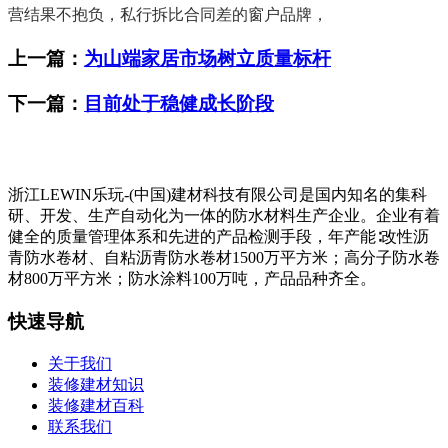
营结果不抱负，私行拆比合同差的窗户品牌，
上一篇：
为山端家居市场树立质量标杆
下一篇：
目前处于稳健成长阶段
浙江LEWIN乐玩-(中国)建材科技有限公司是国内知名的集科
研、开发、生产自动化为一体的防水材料生产企业。企业有着
健全的质量管理体系和先进的产品检测手段，年产能∶改性沥
青防水卷材、自粘沥青防水卷材1500万平方米；高分子防水卷
材800万平方米；防水涂料100万吨，产品品种齐全。
快速导航
关于我们
装修建材知识
装修建材百科
联系我们