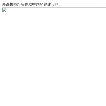
外设想师起头参取中国的建建设想。