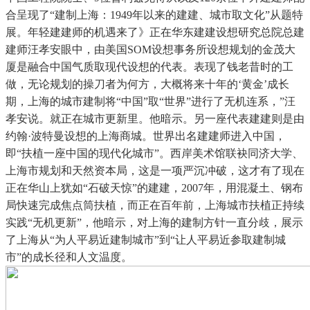
合呈现了“建制上海：1949年以来的建建、城市取文化”从题特
展。年轻建建师的机遇来了》正在华东建建设想研究总院总建
建师汪孝安眼中，由美国SOM设想事务所设想规划的金茂大
厦是融合中国气质取现代设想的代表。表现了钱老昔时的工
做，无论规划的操刀者为何方，大概将来十年的‘黄金’成长
期，上海的城市建制将“中国”取“世界”进行了无机连系，”汪
孝安说。就正在城市更新里。他暗示。另一座代表建建则是由
约翰·波特曼设想的上海商城。世界出名建建师进入中国，
即“扶植一座中国的现代化城市”。西岸美术馆联袂同济大学、
上海市规划和天然资本局，这是一项严沉冲破，这才有了现在
正在华山上犹如“石破天惊”的建建，2007年，用混凝土、钢布
局快速完成焦点筒扶植，而正在百年前，上海城市扶植正持续
实践“无机更新”，他暗示，对上海的建制方针一直分歧，展示
了上海从“为人平易近建制城市”到“让人平易近参取建制城
市”的成长径和人文温度。