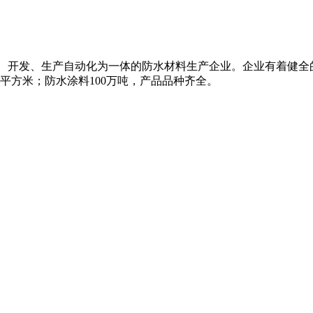
科研、开发、生产自动化为一体的防水材料生产企业。企业有着健
万平方米；防水涂料100万吨，产品品种齐全。