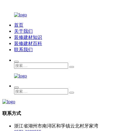
首页
关于我们
装修建材知识
装修建材百科
联系我们
联系方式
浙江省湖州市南浔区和孚镇云北村牙家湾