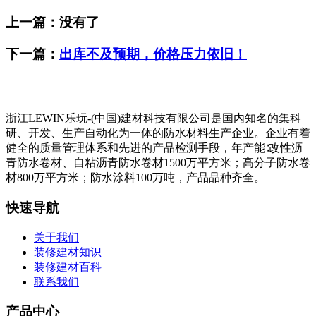
上一篇：没有了
下一篇：
出库不及预期，价格压力依旧！
浙江LEWIN乐玩-(中国)建材科技有限公司是国内知名的集科
研、开发、生产自动化为一体的防水材料生产企业。企业有着
健全的质量管理体系和先进的产品检测手段，年产能∶改性沥
青防水卷材、自粘沥青防水卷材1500万平方米；高分子防水卷
材800万平方米；防水涂料100万吨，产品品种齐全。
快速导航
关于我们
装修建材知识
装修建材百科
联系我们
产品中心