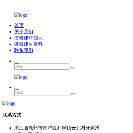
首页
关于我们
装修建材知识
装修建材百科
联系我们
联系方式
浙江省湖州市南浔区和孚镇云北村牙家湾