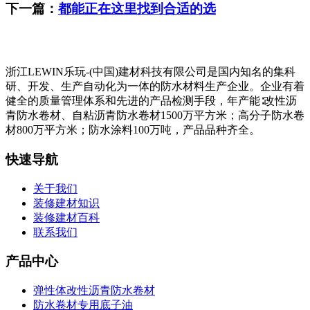
下一篇：
都能正在这里找到合适的选
浙江LEWIN乐玩-(中国)建材科技有限公司是国内知名的集科
研、开发、生产自动化为一体的防水材料生产企业。企业有着
健全的质量管理体系和先进的产品检测手段，年产能∶改性沥
青防水卷材、自粘沥青防水卷材1500万平方米；高分子防水卷
材800万平方米；防水涂料100万吨，产品品种齐全。
快速导航
关于我们
装修建材知识
装修建材百科
联系我们
产品中心
弹性体改性沥青防水卷材
防水卷材专用底子油